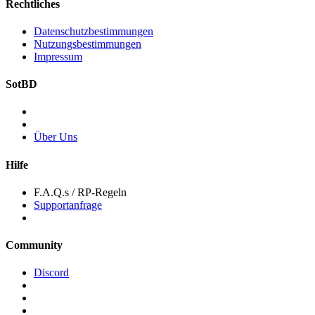
Rechtliches
Datenschutzbestimmungen
Nutzungsbestimmungen
Impressum
SotBD
Über Uns
Hilfe
F.A.Q.s / RP-Regeln
Supportanfrage
Community
Discord