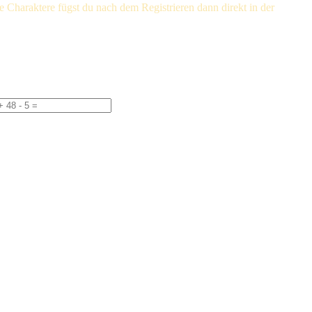
e Charaktere fügst du nach dem Registrieren dann direkt in der