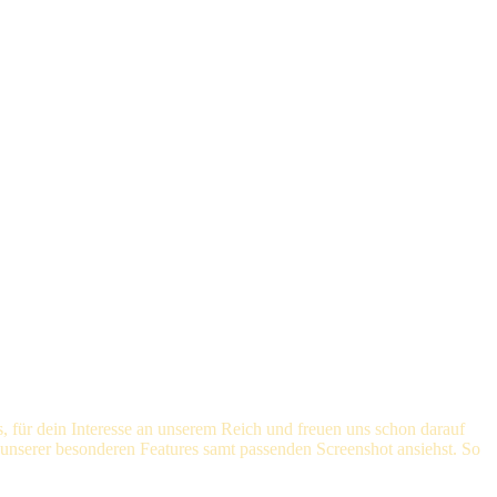
, für dein Interesse an unserem Reich und freuen uns schon darauf
unserer besonderen Features samt passenden Screenshot ansiehst. So